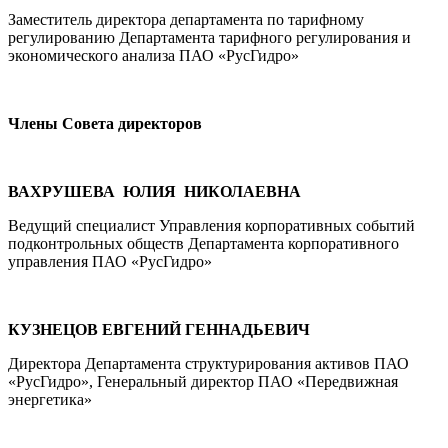
Заместитель директора департамента по тарифному
регулированию Департамента тарифного регулирования и
экономического анализа ПАО «РусГидро»
Члены Совета директоров
ВАХРУШЕВА ЮЛИЯ НИКОЛАЕВНА
Ведущий специалист Управления корпоративных событий
подконтрольных обществ Департамента корпоративного
управления ПАО «РусГидро»
КУЗНЕЦОВ ЕВГЕНИЙ ГЕННАДЬЕВИЧ
Директора Департамента структурирования активов ПАО
«РусГидро», Генеральный директор ПАО «Передвижная
энергетика»