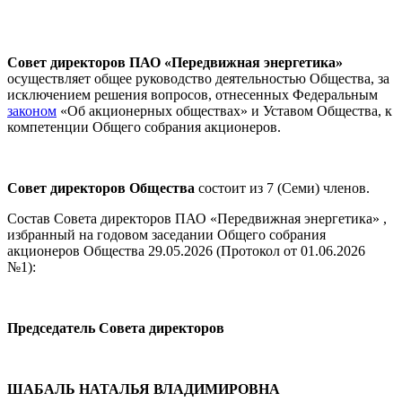
Совет директоров ПАО «Передвижная энергетика»
осуществляет общее руководство деятельностью Общества, за
исключением решения вопросов, отнесенных Федеральным
законом
«Об акционерных обществах» и Уставом Общества, к
компетенции Общего собрания акционеров.
Совет директоров Общества
состоит из 7 (Семи) членов.
Состав Совета директоров ПАО «Передвижная энергетика» ,
избранный на годовом заседании Общего собрания
акционеров Общества 29.05.2026 (Протокол от 01.06.2026
№1):
Председатель Совета директоров
ШАБАЛЬ НАТАЛЬЯ ВЛАДИМИРОВНА