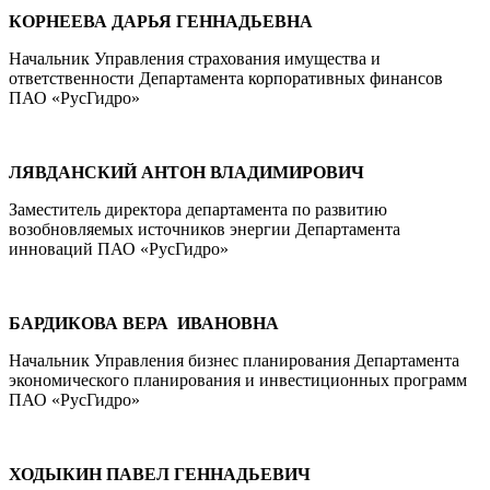
КОРНЕЕВА ДАРЬЯ ГЕННАДЬЕВНА
Начальник Управления страхования имущества и
ответственности Департамента корпоративных финансов
ПАО «РусГидро»
ЛЯВДАНСКИЙ АНТОН ВЛАДИМИРОВИЧ
Заместитель директора департамента по развитию
возобновляемых источников энергии Департамента
инноваций ПАО «РусГидро»
БАРДИКОВА ВЕРА ИВАНОВНА
Начальник Управления бизнес планирования Департамента
экономического планирования и инвестиционных программ
ПАО «РусГидро»
ХОДЫКИН ПАВЕЛ ГЕННАДЬЕВИЧ